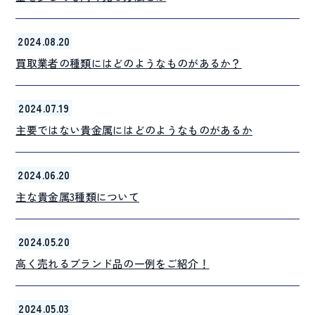
2024.08.20
買取業者の種類にはどのようなものがあるか？
2024.07.19
主要ではない貴金属にはどのようなものがあるか
2024.06.20
主な貴金属3種類について
2024.05.20
高く売れるブランド品の一例をご紹介！
2024.05.03