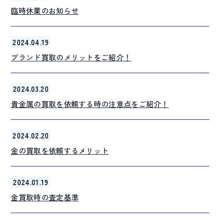
臨時休業のお知らせ
2024.04.19
ブランド買取のメリットをご紹介！
2024.03.20
貴金属の買取を依頼する時の注意点をご紹介！
2024.02.20
金の買取を依頼するメリット
2024.01.19
金買取時の査定基準