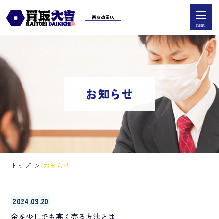
menu
お知らせ
トップ
お知らせ
2024.09.20
金を少しでも高く売る方法とは