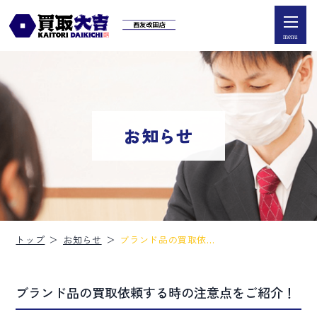
menu
お知らせ
トップ
お知らせ
ブランド品の買取依頼
する時の注意点をご紹
介！
ブランド品の買取依頼する時の注意点をご紹介！